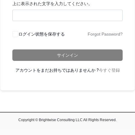
上に表示された文字を入力してください。
ログイン状態を保存する
Forgot Password?
サインイン
アカウントをまだお持ちではありませんか ?
今すぐ登録
Copyright © Brightwise Consulting LLC All Rights Reserved.